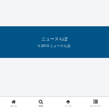
ニュースらぼ
© 2013 ニュースらぼ.
ホーム
検索
トップ
サイドバー