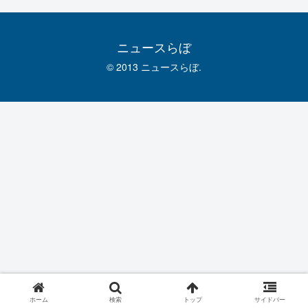
ニュースらぼ
© 2013 ニュースらぼ.
ホーム
検索
トップ
サイドバー