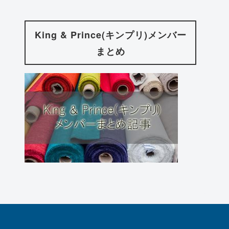
King & Prince(キンプリ)メンバー
まとめ