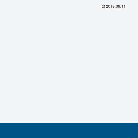
2018.09.11