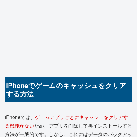
iPhoneでゲームのキャッシュをクリア
する方法
iPhoneでは、
ゲームアプリごとにキャッシュをクリアす
る機能がない
ため、アプリを削除して再インストールする
方法が一般的です。しかし、これにはデータのバックアッ