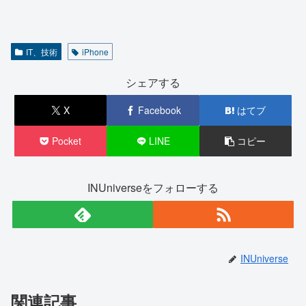
IT、技術
iPhone
シェアする
X
Facebook
はてブ
Pocket
LINE
コピー
INUniverseをフォローする
INUniverse
関連記事