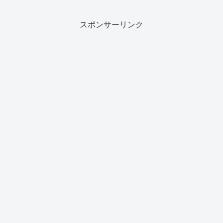
スポンサーリンク