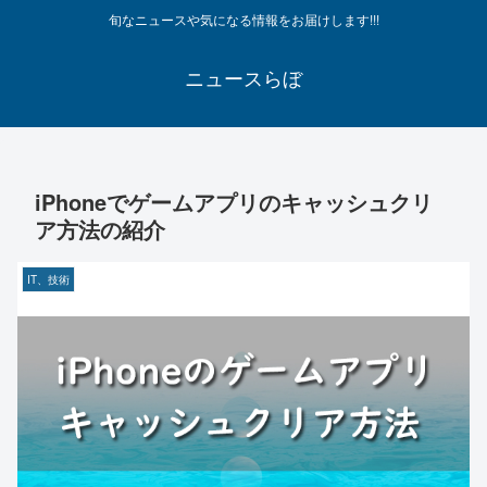
旬なニュースや気になる情報をお届けします!!!
ニュースらぼ
iPhoneでゲームアプリのキャッシュクリ
ア方法の紹介
IT、技術