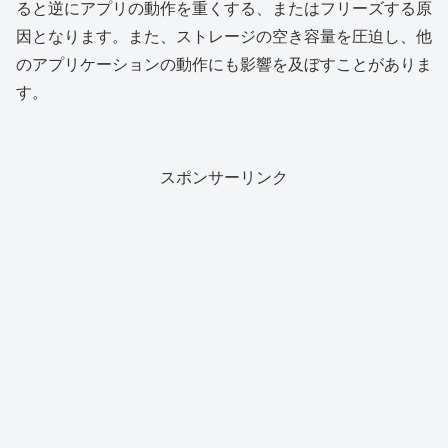
ると逆にアプリの動作を重くする、またはフリーズする原
因となります。また、ストレージの空き容量を圧迫し、他
のアプリケーションの動作にも影響を及ぼすことがありま
す。
スポンサーリンク