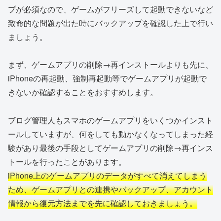
プが必須なので、ゲームがフリーズして起動できないなど
致命的な問題が出た時にバックアップを確認した上で行い
ましょう。
まず、ゲームアプリの削除→再インストールよりも先に、
iPhoneの再起動、強制再起動等でゲームアプリが起動で
きないか確認することをおすすめします。
ブログ管理人もスマホのゲームアプリをいくつかインスト
ールしていますが、何をしても動かなくなってしまった経
験があり最後の手段としてゲームアプリの削除→再インス
トールを行ったことがあります。
iPhone上のゲームアプリのデータがすべて消えてしまう
ため、ゲームアプリとの連携やバックアップ、アカウント
情報から復元方法までを先に確認しておきましょう。