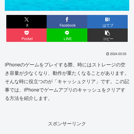
X
Facebook
はてブ
Pocket
LINE
コピー
2024.03.03
iPhoneのゲームをプレイする際、時にはストレージの空
き容量が少なくなり、動作が重たくなることがあります。
そんな時に役立つのが「キャッシュクリア」です。この記
事では、iPhoneでゲームアプリのキャッシュをクリアす
る方法を紹介します。
スポンサーリンク