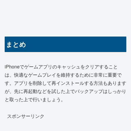
まとめ
iPhoneでゲームアプリのキャッシュをクリアすること
は、快適なゲームプレイを維持するために非常に重要で
す。アプリを削除して再インストールする方法もあります
が、先に再起動などを試した上でバックアップはしっかり
と取った上で行いましょう。
スポンサーリンク