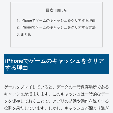
目次
iPhoneでゲームのキャッシュをクリアする理由
iPhoneでゲームのキャッシュをクリアする方法
まとめ
iPhoneでゲームのキャッシュをクリア
する理由
ゲームをプレイしていると、データの一時保存場所である
キャッシュが溜まります。このキャッシュは一時的なデー
タを保存しておくことで、アプリの起動や動作を速くする
役割を果たしています。しかし、キャッシュが溜まり過ぎ