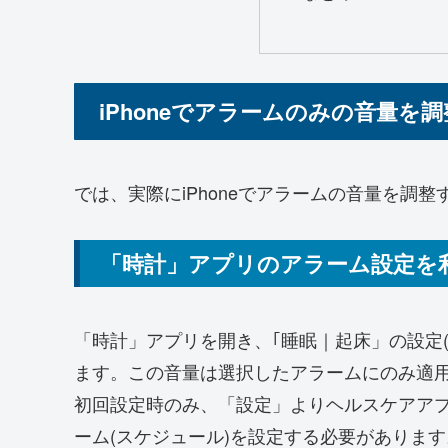
iPhoneでアラームのみの音量を
では、実際にiPhoneでアラームの音量を調
「時計」アプリのアラーム設定を
「時計」アプリを開き、｢睡眠｜起床」の設定
ます。この音量は選択したアラームにのみ適
初回設定時のみ、「設定」よりヘルスケアア
ーム(スケジュール)を設定する必要があります