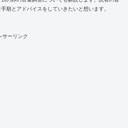
な手順とアドバイスをしていきたいと想います。
ンサーリンク