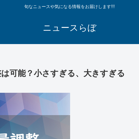
旬なニュースや気になる情報をお届けします!!!
ニュースらぼ
調整は可能？小さすぎる、大きすぎる