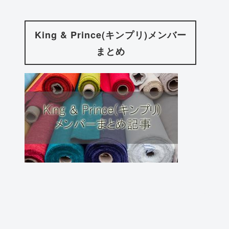
King & Prince(キンプリ)メンバー
まとめ