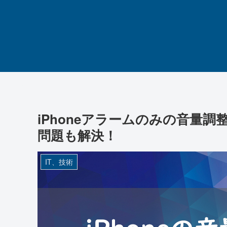
iPhoneアラームのみの音量
問題も解決！
IT、技術