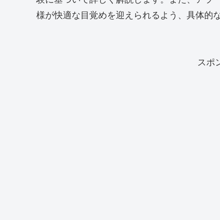
様が快適な目覚めを迎えられるよう、具体的
スポ