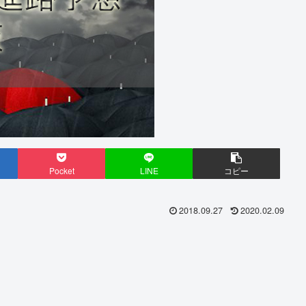
Pocket
LINE
コピー
2018.09.27
2020.02.09
。