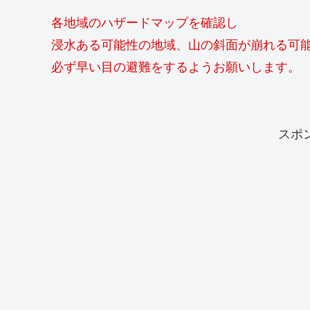
各地域のハザードマップを確認し
浸水ある可能性の地域、山の斜面が崩れる可
必ず早い目の避難をするようお願いします。
スポ