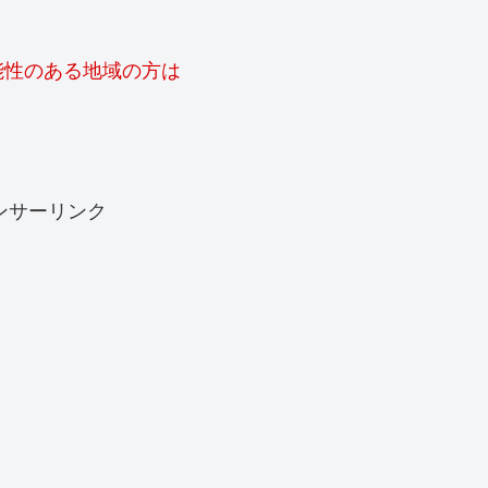
能性のある地域の方は
ンサーリンク