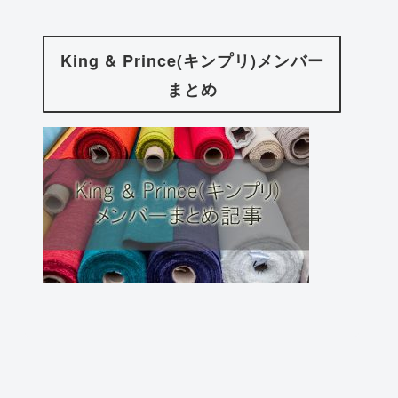
King & Prince(キンプリ)メンバー
まとめ