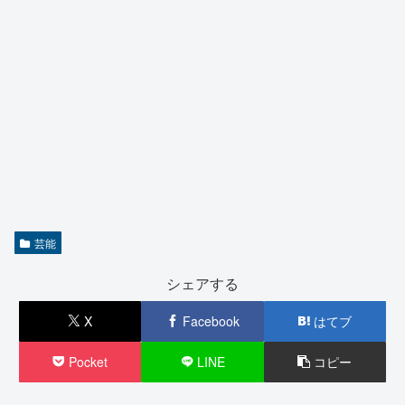
芸能
シェアする
X
Facebook
はてブ
Pocket
LINE
コピー