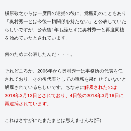
槇原敬之からは一度目の逮捕の後に、覚醒剤のこともあり
「奥村秀一とは今後一切関係を持たない」と公表していた
らしいですが、公表後1年も経たずに奥村秀一と再度同棲
を始めていたとされています。
何のために公表したんだ・・・。
それどころか、2006年から奥村秀一は事務所の代表を任
されており、その後代表としての職務を果たせていないと
解雇されているらしいです。ちなみに
解雇されたのは
2018年3月12日とされており、4日後の2018年3月16日に
再逮捕されています。
これはさすがにたまたまとは思えませんね(汗)