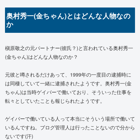
奥村秀一(金ちゃん)とはどんな人物なの
か
槇原敬之の元パートナー(彼氏？)と言われている奥村秀一
(金ちゃん)はどんな人物なのか？
元彼と噂されるだけあって、1999年の一度目の逮捕時に
は同棲していて一緒に逮捕されたようです。奥村秀一(金
ちゃん)は当時ゲイバーで働いており、そういった仕事を
転々としていたことも報じられたようです。
ゲイバーで働いている人って本当にそういう場所で働いて
いるんですね。ブログ管理人は行ったことないので分から
ないです(汗)