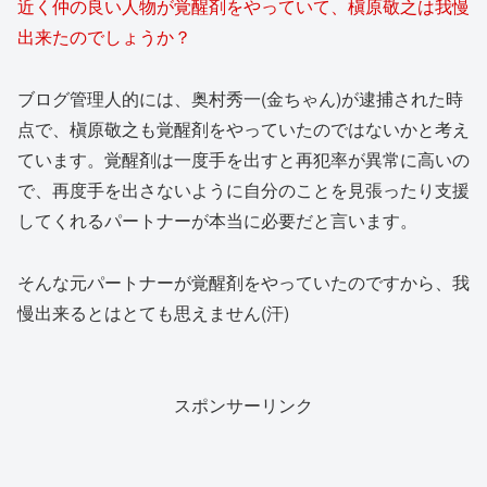
近く仲の良い人物が覚醒剤をやっていて、槇原敬之は我慢
出来たのでしょうか？
ブログ管理人的には、奥村秀一(金ちゃん)が逮捕された時
点で、槇原敬之も覚醒剤をやっていたのではないかと考え
ています。覚醒剤は一度手を出すと再犯率が異常に高いの
で、再度手を出さないように自分のことを見張ったり支援
してくれるパートナーが本当に必要だと言います。
そんな元パートナーが覚醒剤をやっていたのですから、我
慢出来るとはとても思えません(汗)
スポンサーリンク