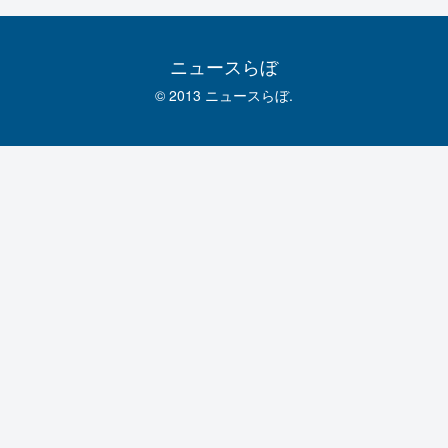
ニュースらぼ
© 2013 ニュースらぼ.