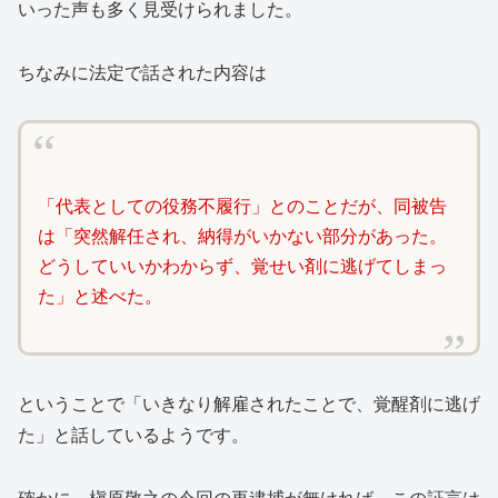
いった声も多く見受けられました。
ちなみに法定で話された内容は
「代表としての役務不履行」とのことだが、同被告
は「突然解任され、納得がいかない部分があった。
どうしていいかわからず、覚せい剤に逃げてしまっ
た」と述べた。
ということで「いきなり解雇されたことで、覚醒剤に逃げ
た」と話しているようです。
確かに、槇原敬之の今回の再逮捕が無ければ、この証言は