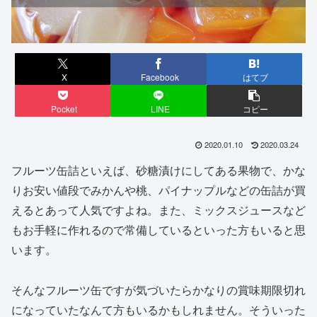
X
Facebook
はてブ
Pocket
LINE
コピー
2020.01.10
2020.03.24
フルーツ缶詰といえば、砂糖漬けにしてある果物で、かな
りお安い値段でみかんや桃、パイナップルなどの缶詰が買
えるとあって人気ですよね。また、ミックスジュースなど
もお手軽に作れるので常備しているといった方もいると思
います。
そんなフルーツ缶ですが気づいたらかなりの賞味期限切れ
になっていたなんて方もいるかもしれません。そういった