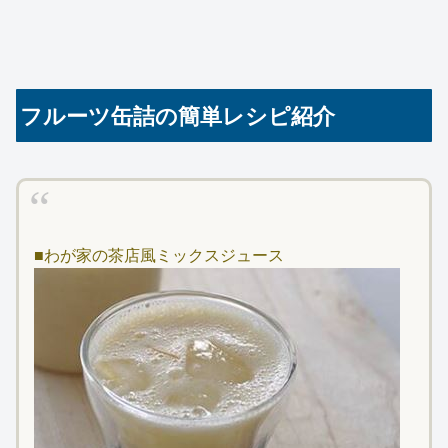
フルーツ缶詰の簡単レシピ紹介
■わが家の茶店風ミックスジュース