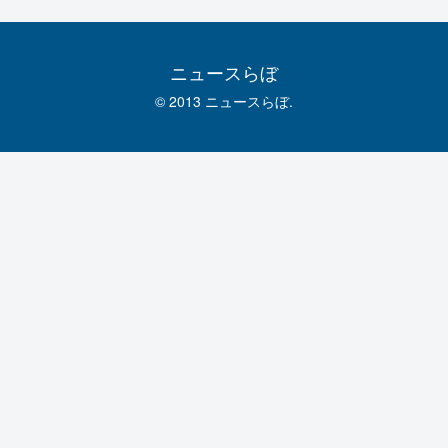
ニュースらぼ
© 2013 ニュースらぼ.