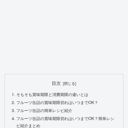
目次
そもそも賞味期限と消費期限の違いとは
フルーツ缶詰の賞味期限切れはいつまでOK？
フルーツ缶詰の簡単レシピ紹介
フルーツ缶詰の賞味期限切れはいつまでOK？簡単レシ
ピ紹介まとめ