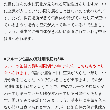
た目にほんの少し変化が見られる可能性はありますが、中
に空気が入っていない限り腐ることはないので食べられま
す。ただ、保管場所が悪く缶自体が錆びていたり穴が空い
ているような場合は空気が入って腐っているので注意しま
しょう。基本的に缶自体がきれいに保管されていれば中身
は食べられます。
■フルーツ缶詰の賞味期限切れ5年
フルーツ缶詰の賞味期限切れ5年ですが、こちらもやはり
食べられます。
缶詰は理論上中に空気が入らない限り、中
身が腐ることはないので食べることが出来ます。ですが、
賞味期限切れ5年ということで、中のフルーツの原型が変
わってしまっていたり味が変わっている可能性がありま
す。開けてみて確認してみましょう。基本的に空気が入ら
ない限りは食べられますが、万が一に缶自体の保存状態が