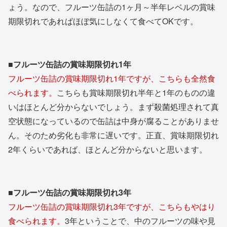
ょう。なので、フルーツ缶詰の1ヶ月～半年レベルの賞味
期限切れであればほぼ気にしなくて食べてOKです。
■フルーツ缶詰の賞味期限切れ1年
フルーツ缶詰の賞味期限切れ1年ですが、こちらも全然食
べられます。
こちらも賞味期限切れ半年と1年のものの違
いはほとんど分からないでしょう。まず殺菌処理されて真
空状態になっているので缶詰は中身が腐ることがありませ
ん。そのため劣化も非常に遅いです。正直、賞味期限切れ
2年くらいであれば、ほとんど分からないと思います。
■フルーツ缶詰の賞味期限切れ3年
フルーツ缶詰の賞味期限切れ3年ですが、こちらもやはり
食べられます。
3年ということで、中のフルーツの味や見