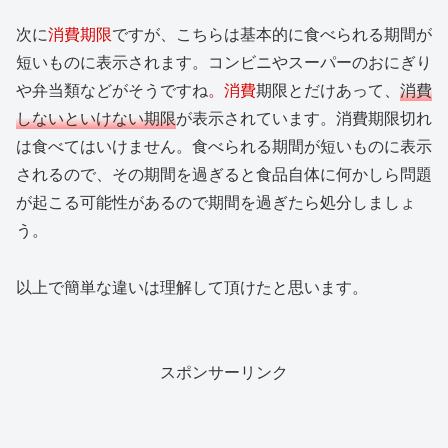
次に
消費期限
ですが、こちらは基本的に食べられる期間が
短いものに表示されます。コンビニやスーパーのおにぎり
や弁当類などがそうですね
。消費
期限とだけあって、
消費
しないといけない期限
が表示されています。消費期限切れ
は食べてはいけません。食べられる期間が短いものに表示
されるので、その期間を過ぎると食品自体に何かしら問題
が起こる可能性があるので期間を過ぎたら処分しましょ
う。
以上で簡単な違いは理解して頂けたと思います。
スポンサーリンク