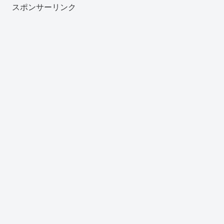
スポンサーリンク