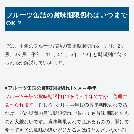
フルーツ缶詰の賞味期限切れはいつまで
OK？
では、本題のフルーツ缶詰の賞味期限切れを1ヶ月、2ヶ
月、3ヶ月、半年、1年、3年、5年、10年と期間別に食べ
られるか解説していきます。
■フルーツ缶詰の賞味期限切れ1ヶ月～半年
フルーツ缶詰の賞味期限切れ1ヶ月～半年ですが、普通に
食べられます。
むしろ1ヶ月～半年程の賞味期限切れであ
れば、どの期間の賞味期限切れであっても賞味期限内のも
のと大差ないです。賞味期限切れではあるものの、開けて
食べてもその風味の違いが分かる人はほとんどいないでし