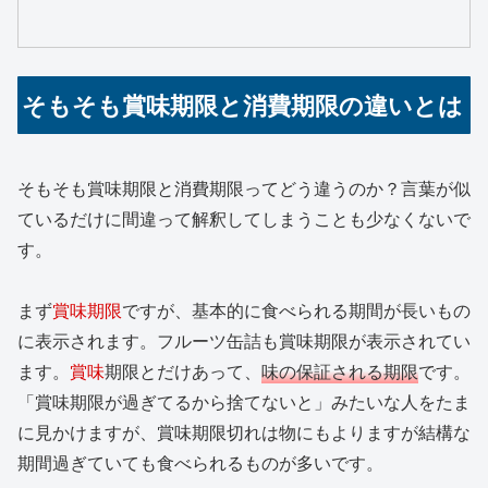
そもそも賞味期限と消費期限の違いとは
そもそも賞味期限と消費期限ってどう違うのか？言葉が似
ているだけに間違って解釈してしまうことも少なくないで
す。
まず
賞味期限
ですが、基本的に食べられる期間が長いもの
に表示されます。フルーツ缶詰も賞味期限が表示されてい
ます。
賞味
期限とだけあって、
味の保証される期限
です。
「賞味期限が過ぎてるから捨てないと」みたいな人をたま
に見かけますが、賞味期限切れは物にもよりますが結構な
期間過ぎていても食べられるものが多いです。