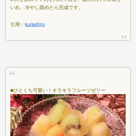
いれ、冷やし固めたら完成です。
引用：
kurashiru
■ひとくち可愛い！キラキラフルーツゼリー