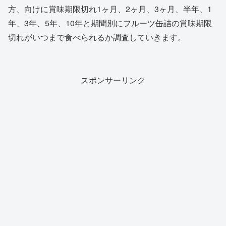
方、向けに賞味期限切れ1ヶ月、2ヶ月、3ヶ月、半年、1
年、3年、5年、10年と期間別にフルーツ缶詰の賞味期限
切れがいつまで食べられるか調査していきます。
スポンサーリンク