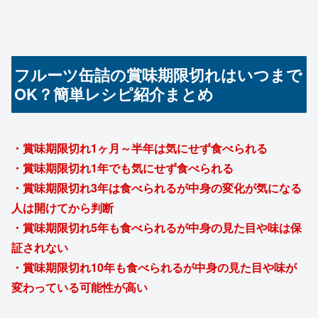
フルーツ缶詰の賞味期限切れはいつまで
OK？簡単レシピ紹介まとめ
・賞味期限切れ1ヶ月～半年は気にせず食べられる
・賞味期限切れ1年でも気にせず食べられる
・賞味期限切れ3年は食べられるが中身の変化が気になる
人は開けてから判断
・賞味期限切れ5年も食べられるが中身の見た目や味は保
証されない
・賞味期限切れ10年も食べられるが中身の見た目や味が
変わっている可能性が高い