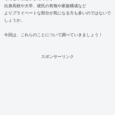
出身高校や大学、彼氏の有無や家族構成など
よりプライベートな部分が気になる方も多いのではないで
しょうか。
今回は、これらのことについて調べていきましょう！
スポンサーリンク