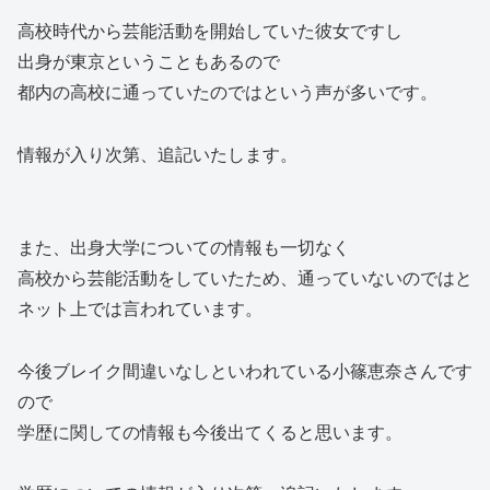
高校時代から芸能活動を開始していた彼女ですし
出身が東京ということもあるので
都内の高校に通っていたのではという声が多いです。
情報が入り次第、追記いたします。
また、出身大学についての情報も一切なく
高校から芸能活動をしていたため、通っていないのではと
ネット上では言われています。
今後ブレイク間違いなしといわれている小篠恵奈さんです
ので
学歴に関しての情報も今後出てくると思います。