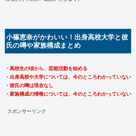
小篠恵奈がかわいい！出身高校大学と彼
氏の噂や家族構成まとめ
・高校生の頃から、芸能活動を始める
・出身高校や大学については、今のところわかっていない
・彼氏の噂は現在なし
・家族構成の情報については、今のところわかっていない
スポンサーリンク