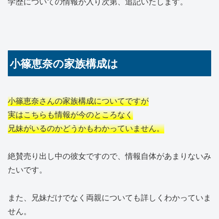
学歴についての情報が入り次第、追記いたします。
小篠恵奈の家族構成は
小篠恵奈さんの家族構成についてですが
実はこちらも情報が今のところなく
兄妹がいるのかどうかもわかっていません。
絶賛売り出し中の彼女ですので、情報自体があまりないみ
たいです。
また、兄妹だけでなく両親についても詳しくわかっていま
せん。