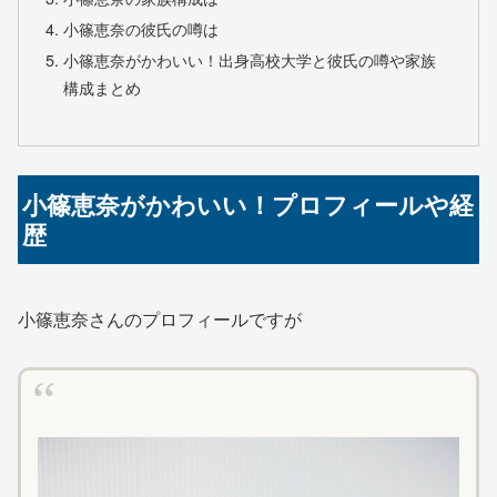
小篠恵奈の彼氏の噂は
小篠恵奈がかわいい！出身高校大学と彼氏の噂や家族
構成まとめ
小篠恵奈がかわいい！プロフィールや経
歴
小篠恵奈さんのプロフィールですが