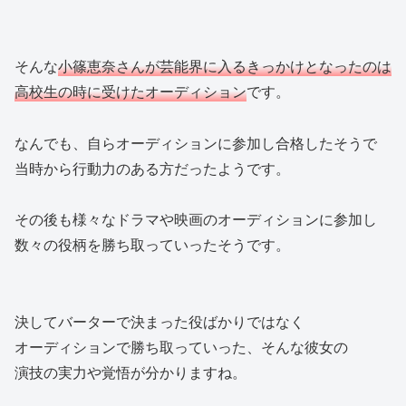
そんな
小篠恵奈さんが芸能界に入るきっかけとなったのは
高校生の時に受けたオーディション
です。
なんでも、自らオーディションに参加し合格したそうで
当時から行動力のある方だったようです。
その後も様々なドラマや映画のオーディションに参加し
数々の役柄を勝ち取っていったそうです。
決してバーターで決まった役ばかりではなく
オーディションで勝ち取っていった、そんな彼女の
演技の実力や覚悟が分かりますね。