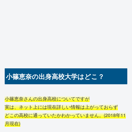
小篠恵奈の出身高校大学はどこ？
小篠恵奈さんの出身高校についてですが
実は、ネット上には現在詳しい情報は上がっておらず
どこの高校に通っていたかわかっていません。(2018年11
月現在)