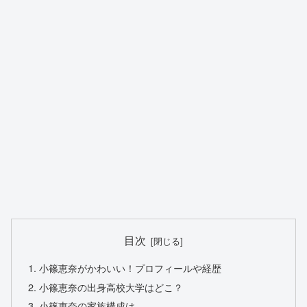
目次
小篠恵奈がかわいい！プロフィールや経歴
小篠恵奈の出身高校大学はどこ？
小篠恵奈の家族構成は