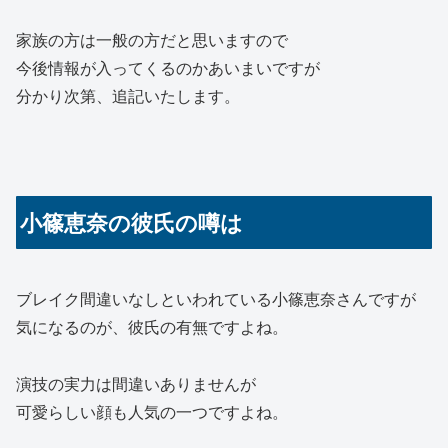
家族の方は一般の方だと思いますので
今後情報が入ってくるのかあいまいですが
分かり次第、追記いたします。
小篠恵奈の彼氏の噂は
ブレイク間違いなしといわれている小篠恵奈さんですが
気になるのが、彼氏の有無ですよね。
演技の実力は間違いありませんが
可愛らしい顔も人気の一つですよね。