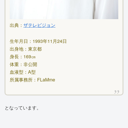
出典：
ザテレビジョン
生年月日：1993年11月24日
出身地：東京都
身長：169㎝
体重：非公開
血液型：A型
所属事務所：FLaMme
となっています。