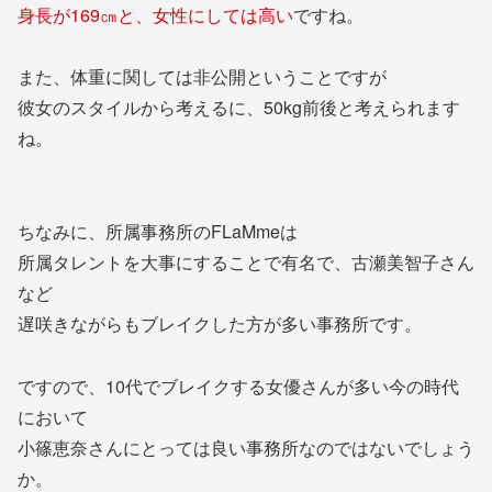
身長が169㎝と、女性にしては高い
ですね。
また、体重に関しては非公開ということですが
彼女のスタイルから考えるに、50kg前後と考えられます
ね。
ちなみに、所属事務所のFLaMmeは
所属タレントを大事にすることで有名で、古瀬美智子さん
など
遅咲きながらもブレイクした方が多い事務所です。
ですので、10代でブレイクする女優さんが多い今の時代
において
小篠恵奈さんにとっては良い事務所なのではないでしょう
か。