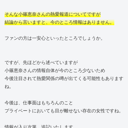
そんな小篠恵奈さんの熱愛報道についてですが
結論から言いますと、今のところ情報はありません。
ファンの方は一安心といったところでしょうか。
ですが、先ほどから述べていますが
小篠恵奈さんの情報自体が今のところ少ないため
今後注目されて熱愛関係の噂が出てくる可能性もあります
ね。
今後は、仕事面はもちろんのこと
プライベートにおいても目が離せない存在の女性ですね。
情報が入り次第、追記いたします。