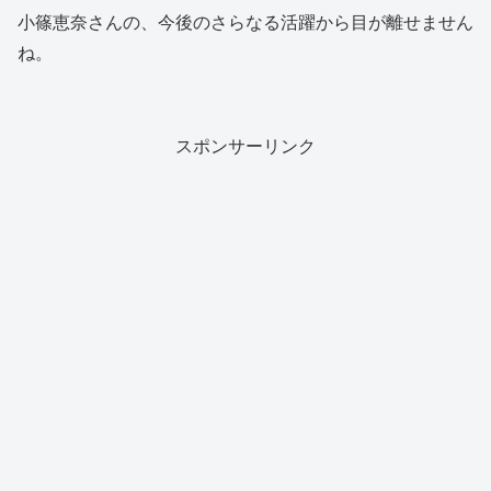
小篠恵奈さんの、今後のさらなる活躍から目が離せません
ね。
スポンサーリンク