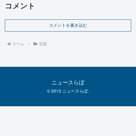
コメント
コメントを書き込む
ホーム
芸能
ニュースらぼ
© 2013 ニュースらぼ.