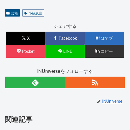
芸能
小篠恵奈
シェアする
X
Facebook
はてブ
Pocket
LINE
コピー
INUniverseをフォローする
INUniverse
関連記事