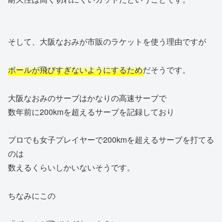
そして、大阪なおみが市販のラケットを使う理由ですが
ボールが飛びすぎないようにするため
だそうです。
大阪なおみのサーブはかなりの高速サーブで
数年前に200kmを超えるサーブを記録しており
プロでも女子プレイヤーで200kmを超えるサーブを打てる
のは
数えるくらいしかいないそうです。
ちなみにこの