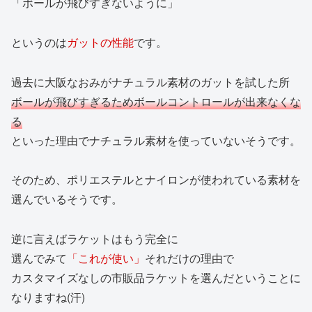
「ボールが飛びすぎないように」
というのは
ガットの性能
です。
過去に大阪なおみがナチュラル素材のガットを試した所
ボールが飛びすぎるためボールコントロールが出来なくな
る
といった理由でナチュラル素材を使っていないそうです。
そのため、ポリエステルとナイロンが使われている素材を
選んでいるそうです。
逆に言えばラケットはもう完全に
選んでみて
「これが使い」
それだけの理由で
カスタマイズなしの市販品ラケットを選んだということに
なりますね(汗)