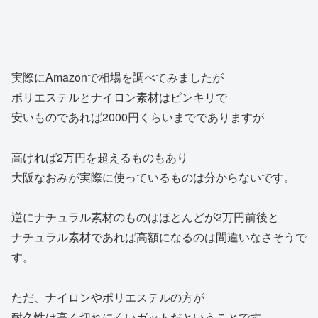
実際にAmazonで相場を調べてみましたが
ポリエステルとナイロン素材はピンキリで
安いものであれば2000円くらいまででありますが
高ければ2万円を超えるものもあり
大阪なおみが実際に使っているものは分からないです。
逆にナチュラル素材のものはほとんどが2万円前後と
ナチュラル素材であれば高額になるのは間違いなさそうで
す。
ただ、ナイロンやポリエステルの方が
耐久性は高く切れにくいガットだということです。