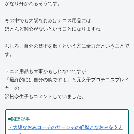
かなり分かれるそうです。
その中でも大阪なおみはテニス用品には
ほとんど関心がないということになりますね。
むしろ、自分の技術を磨くという方に全力だということで
す。
テニス用品も大事かもしれないですが
「最終的には自分の腕ですよ」と元女子プロテニスプレイ
ヤーの
沢松奈生子もコメントしていました。
■関連記事
・大坂なおみコーチのサーシャの経歴となおみを支え