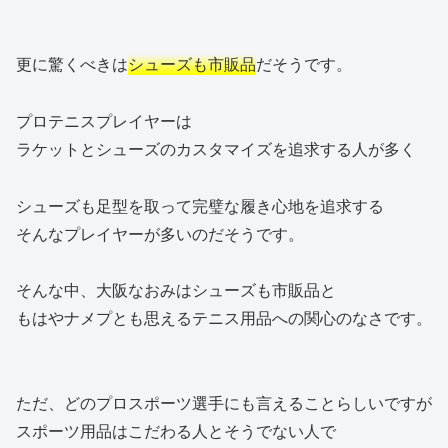
更に驚くべきは
シューズも市販品
だそうです。
プロテニスプレイヤーは
ラケットとシューズのカスタマイズを追求する人が多く
シューズも足型を取って完璧な履き心地を追求する
そんなプレイヤーが多いのだそうです。
そんな中、大阪なおみはシューズも市販品と
もはやナメプとも思えるテニス用品への関心のなさです。
ただ、どのプロスポーツ選手にも言えることらしいですが
スポーツ用品はこだわる人とそうでない人で