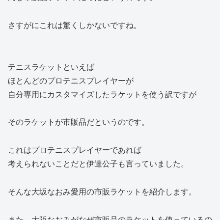
さすがにこれは驚くしかないですね。
テニスラケットといえば
ほとんどのプロテニスプレイヤーが
自分専用にカスタマイズしたラケットを使う訳ですが
そのラケットが市販品だというのです。
これはプロテニスプレイヤーであれば
考えられないことだと伊達公子も言っていました。
そんな大坂なおみ愛用の市販ラケットを紹介します。
また、大阪なおみがなぜ市販品のラケットを使っているの