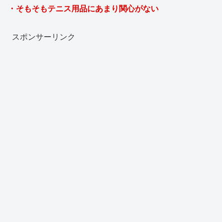
・そもそもテニス用品にあまり関心がない
スポンサーリンク