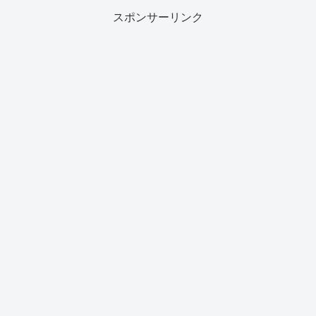
スポンサーリンク