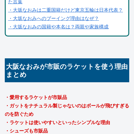
た言葉
・大坂なおみは二重国籍だけど東京五輪は日本代表？
・大坂なおみへのブーイング理由はなぜ？
・大坂なおみの国籍や本名は？両親や家族構成
大阪なおみが市販のラケットを使う理由
まとめ
・愛用するラケットが市販品
・ガットをナチュラル製じゃないのはボールが飛びすぎる
のを防ぐため
・ラケットは使いやすいといったシンプルな理由
・シューズも市販品