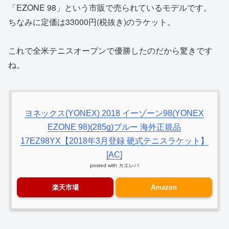
「EZONE 98」という市販で売られているモデルです。
ちなみに定価は33000円(税抜き)のラケット。
これで全米テニスオープンで優勝したのだから驚きです
ね。
ヨネックス(YONEX) 2018 イーゾーン98(YONEX
EZONE 98)(285g)ブルー 海外正規品
17EZ98YX【2018年3月登録 硬式テニスラケット】
[AC]
posted with
カエレバ
楽天市場
Amazon