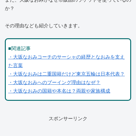
か？
その理由なども紹介していきます。
■関連記事
・大坂なおみコーチのサーシャの経歴となおみを支え
た言葉
・大坂なおみは二重国籍だけど東京五輪は日本代表？
・大坂なおみへのブーイング理由はなぜ？
・大坂なおみの国籍や本名は？両親や家族構成
スポンサーリンク