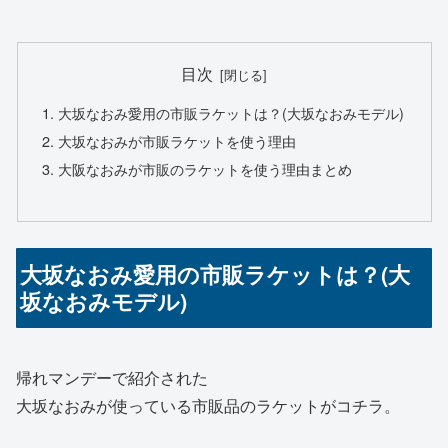
目次
大坂なおみ愛用の市販ラケットは？(大坂なおみモデル)
大坂なおみが市販ラケットを使う理由
大阪なおみが市販のラケットを使う理由まとめ
大坂なおみ愛用の市販ラケットは？(大
坂なおみモデル)
帰れマンデーで紹介された
大坂なおみが使っている市販品のラケットがコチラ。