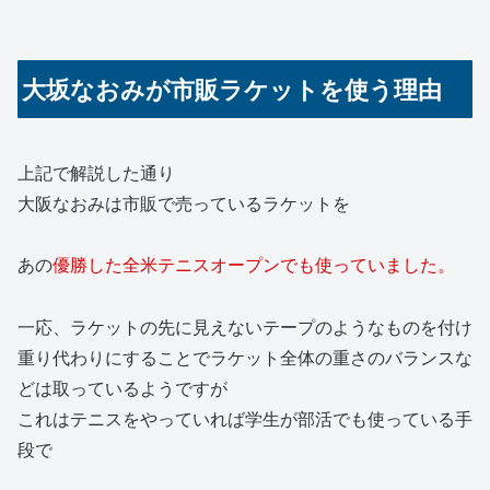
大坂なおみが市販ラケットを使う理由
上記で解説した通り
大阪なおみは市販で売っているラケットを
あの
優勝した全米テニスオープンでも使っていました。
一応、ラケットの先に見えないテープのようなものを付け
重り代わりにすることでラケット全体の重さのバランスな
どは取っているようですが
これはテニスをやっていれば学生が部活でも使っている手
段で