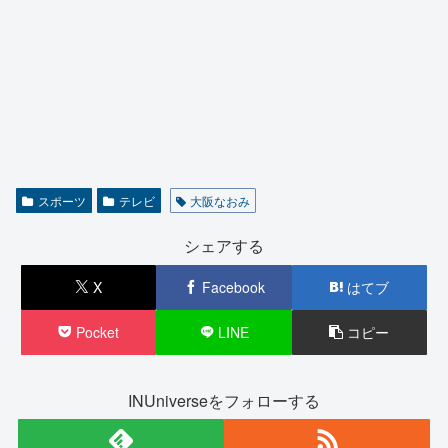
スポーツ
テレビ
大阪なおみ
シェアする
X
Facebook
はてブ
Pocket
LINE
コピー
INUniverseをフォローする