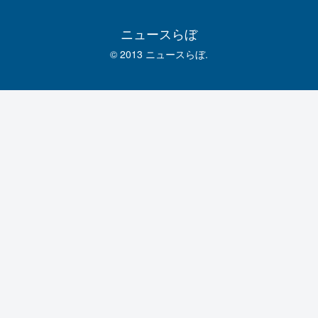
ニュースらぼ
© 2013 ニュースらぼ.