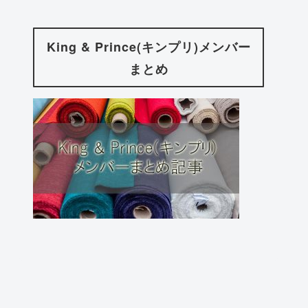
King & Prince(キンプリ)メンバー
まとめ