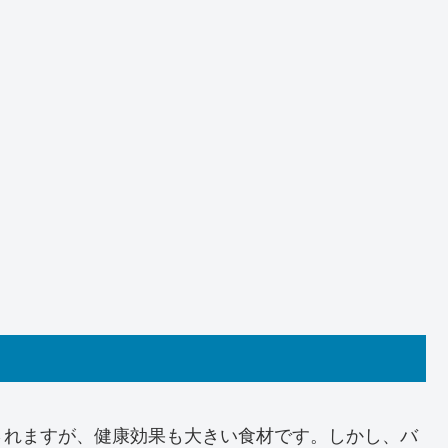
されますが、健康効果も大きい食材です。しかし、バ