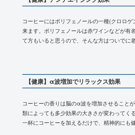
コーヒーにはポリフェノールの一種(クロロゲ
来ます。ポリフェノールは赤ワインなどが有
て方もいると思うので、そんな方はついでに
【健康】α波増加でリラックス効果
コーヒーの香りは脳のα波を増加させること
類によっても多少効果の大きさが変わってく
一杯にコーヒーを加えるだけで、精神的にも