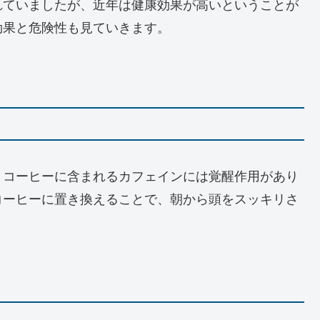
れていましたが、近年は健康効果が高いということが
効果と危険性も見ていきます。
、コーヒーに含まれるカフェインには覚醒作用があり
コーヒーに置き換えることで、朝から頭をスッキリさ