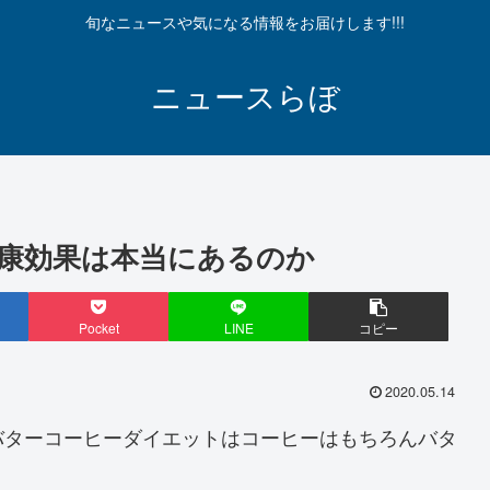
旬なニュースや気になる情報をお届けします!!!
ニュースらぼ
康効果は本当にあるのか
Pocket
LINE
コピー
2020.05.14
バターコーヒーダイエットはコーヒーはもちろんバタ