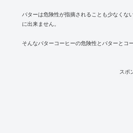
バターは危険性が指摘されることも少なくな
に出来ません。
そんなバターコーヒーの危険性とバターとコ
スポ