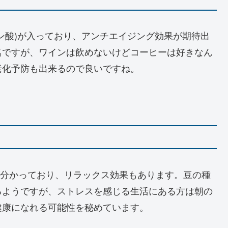
ン酸)が入っており、アンチエイジング効果が期待出
名ですが、ワインは飲めないけどコーヒーは好きなん
老化予防も出来るので良いですね。
が分かっており、リラックス効果もあります。豆の種
るようですが、ストレスを感じる生活にある方は朝の
健康になれる可能性を秘めています。