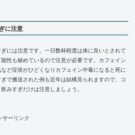
ぎに注意
すぎには注意です。一日数杯程度は体に良いとされて
可能性も秘めているので注意が必要です。カフェイン
気など症状がひどくなりカフェイン中毒になると死に
すぎで搬送された例も近年は結構見られますので、コ
、飲みすぎだけは注意しましょう。
ンサーリンク