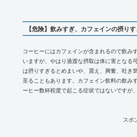
【危険】飲みすぎ、カフェインの摂りす
コーヒーにはカフェインが含まれるので飲み
いますが、やはり過渡な摂取は体に害となる
は摂りすぎるとめまいや、震え、興奮、吐き
至ることもあります。カフェイン飲料の飲み
ーヒー数杯程度で起こる症状ではないですが
スポ