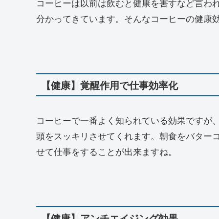
コーヒーは以前は飲むと健康を害すなど言わ
分かってきています。そんなコーヒーの健康
【健康】覚醒作用で仕事効率化
コーヒーで一番よく知られている効果ですが
頭をスッキリさせてくれます。朝食をバター
せて仕事をすることが出来ますね。
【健康】アンチエイジング効果