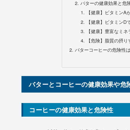
バターの健康効果と危
【健康】ビタミンA
【健康】ビタミンD
【健康】豊富なミネ
【危険】脂質の摂り
バターコーヒーの危険性
バターとコーヒーの健康効果や危
コーヒーの健康効果と危険性