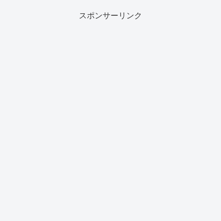
スポンサーリンク