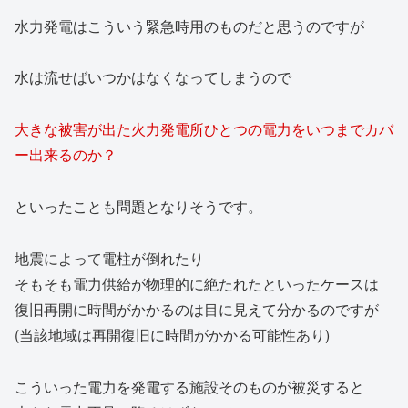
水力発電はこういう緊急時用のものだと思うのですが
水は流せばいつかはなくなってしまうので
大きな被害が出た火力発電所ひとつの電力をいつまでカバ
ー出来るのか？
といったことも問題となりそうです。
地震によって電柱が倒れたり
そもそも電力供給が物理的に絶たれたといったケースは
復旧再開に時間がかかるのは目に見えて分かるのですが
(当該地域は再開復旧に時間がかかる可能性あり)
こういった電力を発電する施設そのものが被災すると