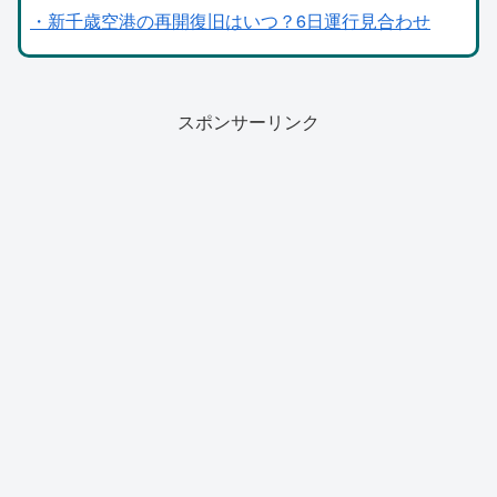
・新千歳空港の再開復旧はいつ？6日運行見合わせ
スポンサーリンク