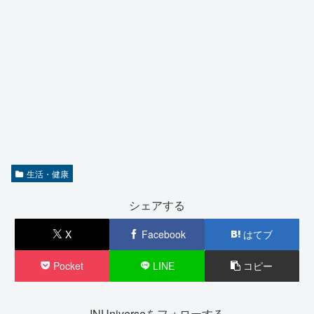
生活・健康
シェアする
X
Facebook
はてブ
Pocket
LINE
コピー
INUniverseをフォローする