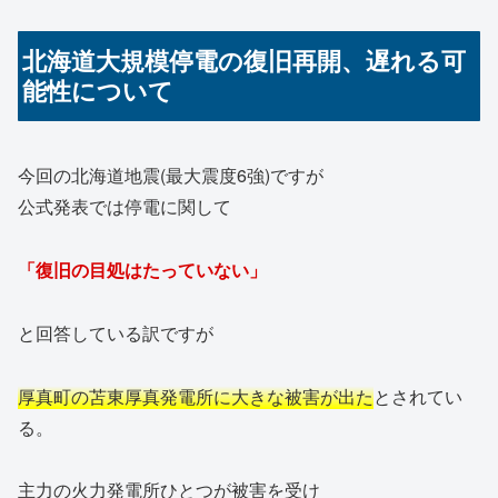
北海道大規模停電の復旧再開、遅れる可
能性について
今回の北海道地震(最大震度6強)ですが
公式発表では停電に関して
「復旧の目処はたっていない」
と回答している訳ですが
厚真町の苫東厚真発電所に大きな被害が出た
とされてい
る。
主力の火力発電所ひとつが被害を受け