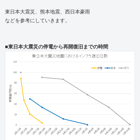
東日本大震災、熊本地震、西日本豪雨
などを参考にしていきます。
■東日本大震災の停電から再開復旧までの時間