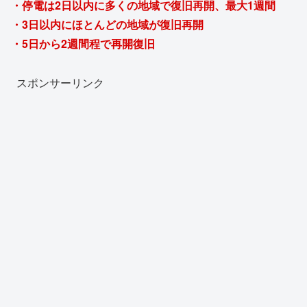
・停電は2日以内に多くの地域で復旧再開、最大1週間
・3日以内にほとんどの地域が復旧再開
・5日から2週間程で再開復旧
スポンサーリンク