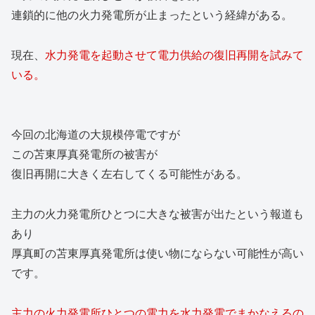
連鎖的に他の火力発電所が止まったという経緯がある。
現在、
水力発電を起動させて電力供給の復旧再開を試みて
いる。
今回の北海道の大規模停電ですが
この苫東厚真発電所の被害が
復旧再開に大きく左右してくる可能性がある。
主力の火力発電所ひとつに大きな被害が出たという報道も
あり
厚真町の苫東厚真発電所は使い物にならない可能性が高い
です。
主力の火力発電所ひとつの電力を水力発電でまかなえるの