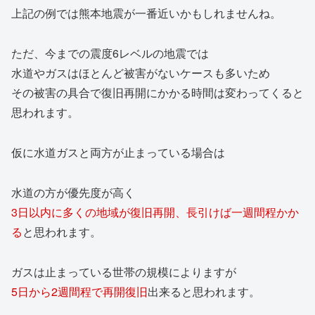
上記の例では熊本地震が一番近いかもしれませんね。
ただ、今までの震度6レベルの地震では
水道やガスはほとんど被害がないケースも多いため
その被害の具合で復旧再開にかかる時間は変わってくると
思われます。
仮に水道ガスと両方が止まっている場合は
水道の方が優先度が高く
3日以内に多くの地域が復旧再開、長引けば一週間程かか
る
と思われます。
ガスは止まっている世帯の規模によりますが
5日から2週間程で再開復旧
出来ると思われます。