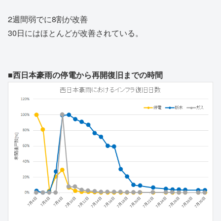
2週間弱でに8割が改善
30日にはほとんどが改善されている。
■西日本豪雨の停電から再開復旧までの時間