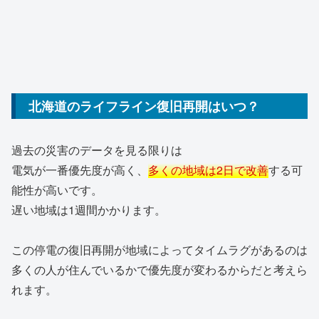
北海道のライフライン復旧再開はいつ？
過去の災害のデータを見る限りは
電気が一番優先度が高く、
多くの地域は2日で改善
する可
能性が高いです。
遅い地域は1週間かかります。
この停電の復旧再開が地域によってタイムラグがあるのは
多くの人が住んでいるかで優先度が変わるからだと考えら
れます。