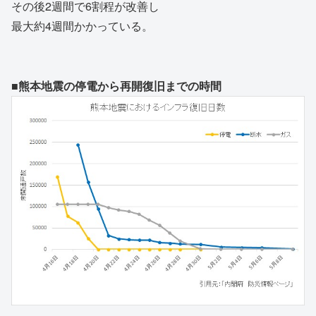
その後2週間で6割程が改善し
最大約4週間かかっている。
■熊本地震の停電から再開復旧までの時間