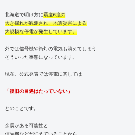
北海道で明け方に
震度6強の
大き揺れが観測され、地震災害による
大規模な停電が発生しています。
外では信号機や街灯の電気も消えてしまう
そういった事態になっています。
現在、公式発表では停電に関しては
「復旧の目処はたっていない」
とのことです。
余震がある可能性と
信号機などが消えていることから