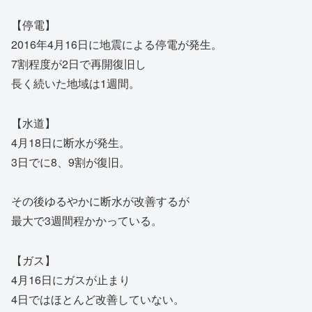
【停電】
2016年4月16日に地震による停電が発生。
7割程度が2日で再開復旧し
長く続いた地域は1週間。
【水道】
4月18日に断水が発生。
3日でに8、9割が復旧。
その後ゆるやかに断水が改善するが
最大で3週間程かかっている。
【ガス】
4月16日にガスが止まり
4日ではほとんど改善していない。