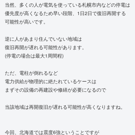
当然、多くの人が電気を使っている札幌市内などの停電は
優先度が高くなるため早い段階、1日2日で復旧再開する
可能性が高いです。
逆に人があまり住んでいない地域は
復旧再開が遅れる可能性があります。
(停電の場合は最大1周間程)
ただ、電柱が倒れるなど
電力供給が物理的に絶たれているケースは
まずその設備の再建設や修繕が必要になるので
当該地域は再開復旧が遅れる可能性が高くなりますね。
今回、北海道では震度6強ということですが