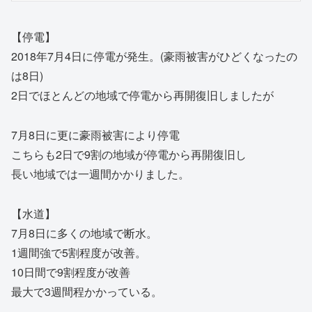
【停電】
2018年7月4日に停電が発生。(豪雨被害がひどくなったの
は8日)
2日でほとんどの地域で停電から再開復旧しましたが
7月8日に更に豪雨被害により停電
こちらも2日で9割の地域が停電から再開復旧し
長い地域では一週間かかりました。
【水道】
7月8日に多くの地域で断水。
1週間強で5割程度が改善。
10日間で9割程度が改善
最大で3週間程かかっている。