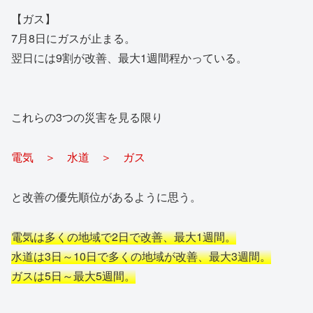
【ガス】
7月8日にガスが止まる。
翌日には9割が改善、最大1週間程かっている。
これらの3つの災害を見る限り
電気 ＞ 水道 ＞ ガス
と改善の優先順位があるように思う。
電気は多くの地域で2日で改善、最大1週間。
水道は3日～10日で多くの地域が改善、最大3週間。
ガスは5日～最大5週間。