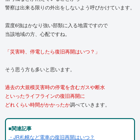
警察は出来る限りの外出をしないよう呼びかけています。
震度6強はかなり強い部類に入る地震ですので
当該地域の方、心配ですね。
「災害時、停電したら復旧再開はいつ？」
そう思う方も多いと思います。
過去の大規模災害時の停電を含むガスや断水
といったライフラインの復旧再開に
どれくらい時間がかかったか
調べていきます。
■関連記事
・JR札幌など電車の復旧再開はいつ？