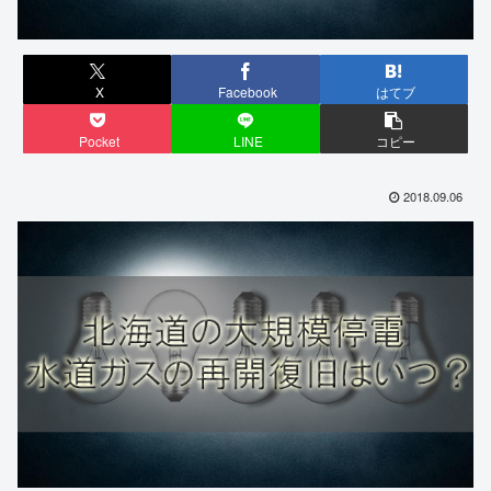
X
Facebook
はてブ
Pocket
LINE
コピー
2018.09.06