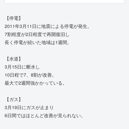
【停電】
2011年3月11日に地震による停電が発生。
7割程度が2日程度で再開復旧し
長く停電が続いた地域は1週間。
【水道】
3月15日に断水し
10日程で7、8割が改善。
最大で2週間強かかっている。
【ガス】
3月19日にガスが止まり
6日間ではほとんど改善が見られない。