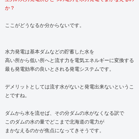
か？
ここがどうなるか分からないです。
水力発電は基本ダムなどの貯蓄した水を
高い所から低い所へと流す力を電気エネルギーに変換する
最も発電効率の良いとされる発電システムです。
デメリットとしては流す水がないと発電出来ないというこ
とですね。
ダムから水を流せば、その分ダムの水がなくなる訳で
このダムの水の量でどこまで北海道の電力が
まかなえるのかが焦点になってきそうです。