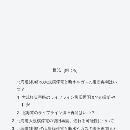
目次
北海道(札幌)の大規模停電と断水やガスの復旧再開はい
つ？
大規模災害時のライフライン復旧再開までの目処や
目安
北海道のライフライン復旧再開はいつ？
北海道大規模停電の復旧再開、遅れる可能性について
北海道(札幌)の大規模停電と断水やガスの復旧再開まと