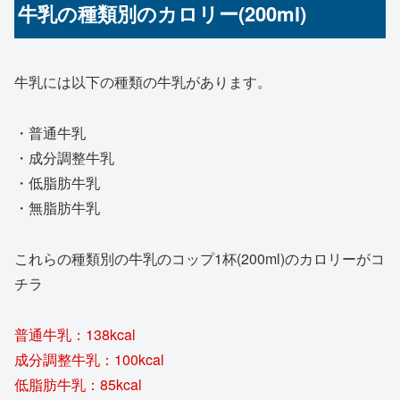
牛乳の種類別のカロリー(200ml)
牛乳には以下の種類の牛乳があります。
・普通牛乳
・成分調整牛乳
・低脂肪牛乳
・無脂肪牛乳
これらの種類別の牛乳のコップ1杯(200ml)のカロリーがコ
チラ
普通牛乳：138kcal
成分調整牛乳：100kcal
低脂肪牛乳：85kcal