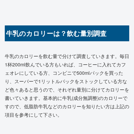
牛乳のカロリーは？飲む量別調査
牛乳のカロリーを飲む量で分けて調査していきます。毎日
1杯200ml飲んでいる方もいれば、コーヒーに入れてカフ
ェオレにしている方、コンビニで500mlパックを買った
り、スーパーで1リットルパックをストックしている方な
ど色々あると思うので、それぞれ量別に分けてカロリーを
書いていきます。基本的に牛乳(成分無調整)のカロリーで
すので、低脂肪牛乳などのカロリーを知りたい方は上記の
項目を参考にして下さい。