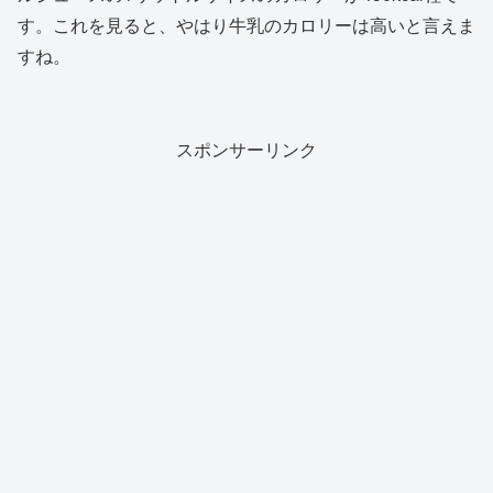
す。これを見ると、やはり牛乳のカロリーは高いと言えま
すね。
スポンサーリンク