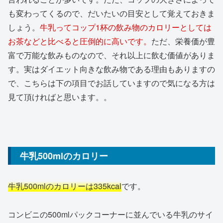
も変わってくるので、だいたいの目安として覚えておきま
しょう。
牛乳ってコップ1杯の飲み物のカロリーとしては
お茶などと比べると圧倒的に高いです。
ただ、栄養価が豊
富で万能な飲みものなので、それ以上に飲む価値がありま
す。実はダイエット向きな飲み物である理由もありますの
で、こちらは下の項目でお話していますので気になる方は
見て頂ければと思います。。
牛乳500mlのカロリー
牛乳500mlのカロリーは335kcal
です。
コンビニの500mlパックコーナーに並んでいる牛乳のサイ