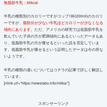
無脂肪牛乳：65kcal
牛乳の種類別のカロリーですがコップ1杯(200ml)のカロリ
ーですが、
脂肪分が少ない牛乳ほどカロリーが少なくなる
傾向にあります。
ただ、アメリカの研究では低脂肪牛乳を
飲んでいた子供の方が肥満傾向にあるといったデータもあ
り、低脂肪牛乳の方が痩せるといった説を否定していま
す。低脂肪牛乳が痩せるという証明したデータは今の所な
いようです。
牛乳の種類の違いについてはコチラの記事で詳しく解説し
ています。
[nlink url=”https://newslabo.info/milka/”]
スポンサーリンク