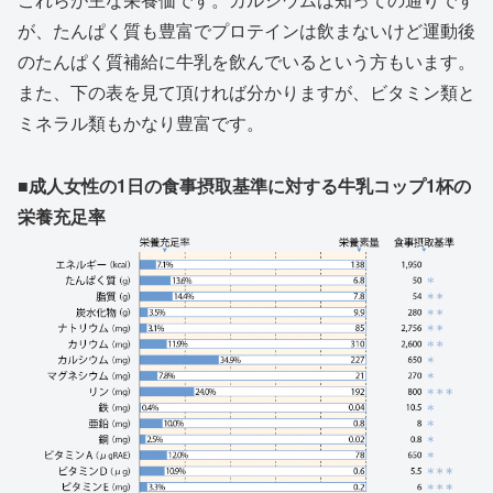
が、たんぱく質も豊富でプロテインは飲まないけど運動後
のたんぱく質補給に牛乳を飲んでいるという方もいます。
また、下の表を見て頂ければ分かりますが、ビタミン類と
ミネラル類もかなり豊富です。
■成人女性の1日の食事摂取基準に対する牛乳コップ1杯の
栄養充足率