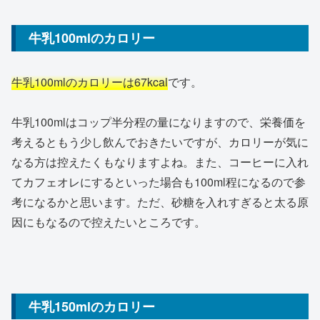
牛乳100mlのカロリー
牛乳100mlのカロリーは67kcal
です。
牛乳100mlはコップ半分程の量になりますので、栄養価を
考えるともう少し飲んでおきたいですが、カロリーが気に
なる方は控えたくもなりますよね。また、コーヒーに入れ
てカフェオレにするといった場合も100ml程になるので参
考になるかと思います。ただ、砂糖を入れすぎると太る原
因にもなるので控えたいところです。
牛乳150mlのカロリー