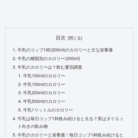
目次
牛乳のコップ1杯(200ml)のカロリーと主な栄養価
牛乳の種類別のカロリー(200ml)
牛乳のカロリーは？飲む量別調査
牛乳100mlのカロリー
牛乳150mlのカロリー
牛乳200mlのカロリー
牛乳500mlのカロリー
牛乳1リットルのカロリー
牛乳は毎日コップ1杯飲み続けると太る？実はダイエッ
ト向きの飲み物
牛乳のカロリーと栄養価！毎日コップ1杯飲み続けると