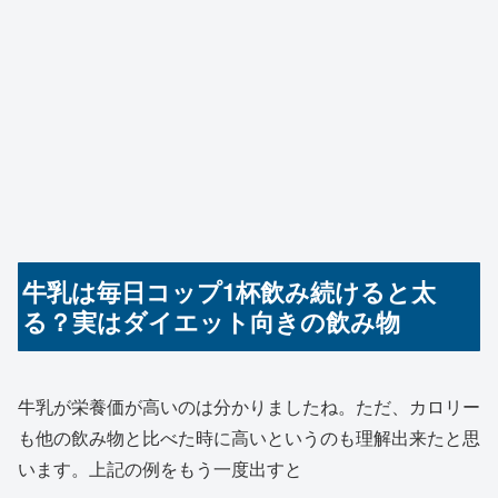
牛乳は毎日コップ1杯飲み続けると太
る？実はダイエット向きの飲み物
牛乳が栄養価が高いのは分かりましたね。ただ、カロリー
も他の飲み物と比べた時に高いというのも理解出来たと思
います。上記の例をもう一度出すと